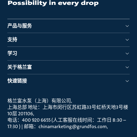
产品与服务
支持
学习
关于格兰富
快速链接
格兰富水泵（上海）有限公司
上海总部 地址：上海市闵行区苏虹路33号虹桥天地3号楼
10层 201106
电话：400 920 6655 (人工客服在线时间：工作日 8:30 –
17:30 ) | 邮箱：chinamarketing@grundfos.com