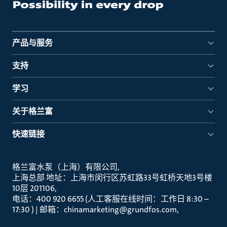
产品与服务
支持
学习
关于格兰富
快速链接
格兰富水泵（上海）有限公司
上海总部 地址：上海市闵行区苏虹路33号虹桥天地3号楼
10层 201106
电话：400 920 6655 (人工客服在线时间：工作日 8:30 –
17:30 ) | 邮箱：chinamarketing@grundfos.com