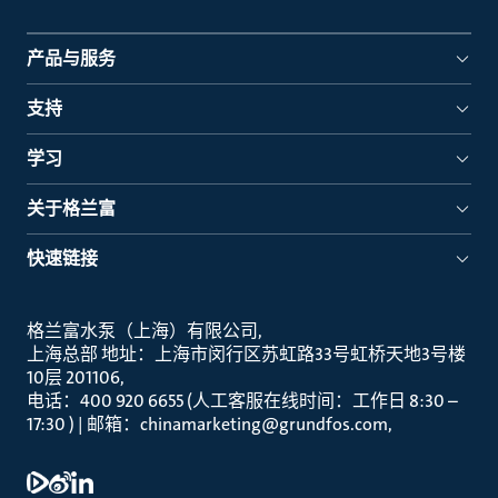
产品与服务
支持
学习
关于格兰富
快速链接
格兰富水泵（上海）有限公司
上海总部 地址：上海市闵行区苏虹路33号虹桥天地3号楼
10层 201106
电话：400 920 6655 (人工客服在线时间：工作日 8:30 –
17:30 ) | 邮箱：chinamarketing@grundfos.com