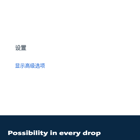
设置
显示高级选项