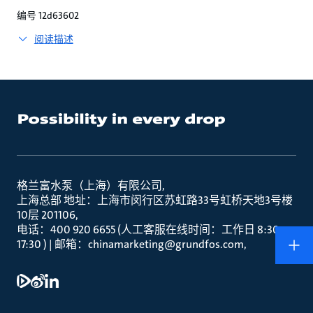
编号 12d63602
阅读描述
格兰富水泵（上海）有限公司
上海总部 地址：上海市闵行区苏虹路33号虹桥天地3号楼
10层 201106
电话：400 920 6655 (人工客服在线时间：工作日 8:30 –
17:30 ) | 邮箱：chinamarketing@grundfos.com