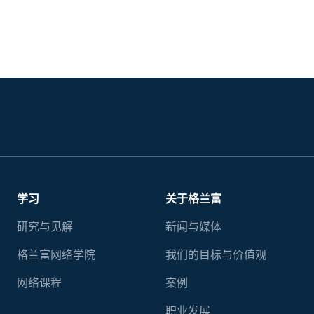
学习
关于格兰富
研究与见解
新闻与媒体
格兰富网络学院
我们的目标与价值观
网络课程
案例
职业发展