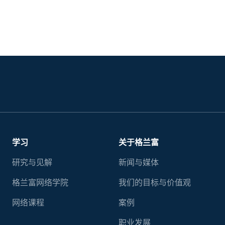
学习
关于格兰富
研究与见解
新闻与媒体
格兰富网络学院
我们的目标与价值观
网络课程
案例
职业发展