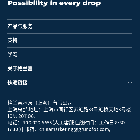
产品与服务
支持
学习
关于格兰富
快速链接
格兰富水泵（上海）有限公司
上海总部 地址：上海市闵行区苏虹路33号虹桥天地3号楼
10层 201106
电话：400 920 6655 (人工客服在线时间：工作日 8:30 –
17:30 ) | 邮箱：chinamarketing@grundfos.com