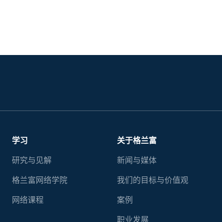
学习
关于格兰富
研究与见解
新闻与媒体
格兰富网络学院
我们的目标与价值观
网络课程
案例
职业发展