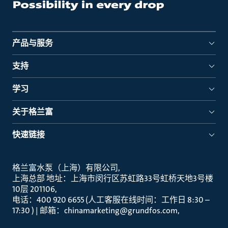
产品与服务
支持
学习
关于格兰富
快速链接
格兰富水泵（上海）有限公司
上海总部 地址：上海市闵行区苏虹路33号虹桥天地3号楼
10层 201106
电话：400 920 6655 (人工客服在线时间：工作日 8:30 –
17:30 ) | 邮箱：chinamarketing@grundfos.com