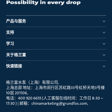
产品与服务
支持
学习
关于格兰富
快速链接
格兰富水泵（上海）有限公司
上海总部 地址：上海市闵行区苏虹路33号虹桥天地3号楼
10层 201106
电话：400 920 6655 (人工客服在线时间：工作日 8:30 –
17:30 ) | 邮箱：chinamarketing@grundfos.com