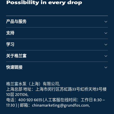
产品与服务
支持
学习
关于格兰富
快速链接
格兰富水泵（上海）有限公司
上海总部 地址：上海市闵行区苏虹路33号虹桥天地3号楼
10层 201106
电话：400 920 6655 (人工客服在线时间：工作日 8:30 –
17:30 ) | 邮箱：chinamarketing@grundfos.com