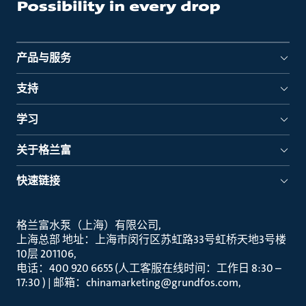
产品与服务
支持
学习
关于格兰富
快速链接
格兰富水泵（上海）有限公司
上海总部 地址：上海市闵行区苏虹路33号虹桥天地3号楼
10层 201106
电话：400 920 6655 (人工客服在线时间：工作日 8:30 –
17:30 ) | 邮箱：chinamarketing@grundfos.com