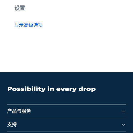
设置
显示高级选项
产品与服务
支持