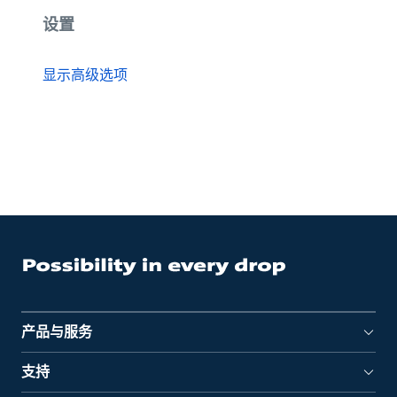
设置
显示高级选项
产品与服务
支持