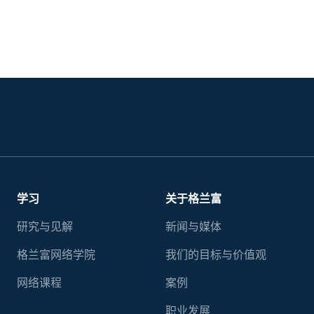
学习
关于格兰富
研究与见解
新闻与媒体
格兰富网络学院
我们的目标与价值观
网络课程
案例
职业发展