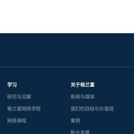
学习
关于格兰富
研究与见解
新闻与媒体
格兰富网络学院
我们的目标与价值观
网络课程
案例
职业发展