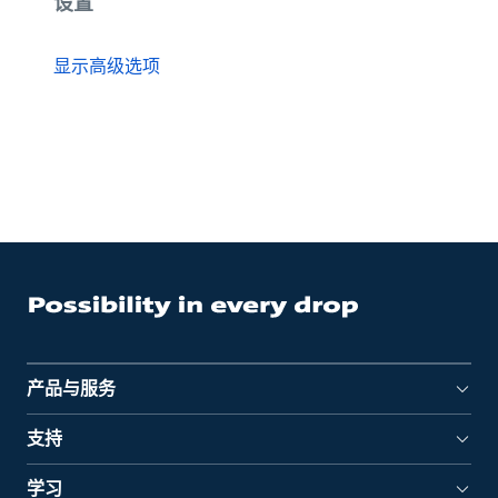
设置
显示高级选项
产品与服务
支持
学习