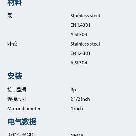
材料
泵
Stainless steel
EN 1.4301
AISI 304
叶轮
Stainless steel
EN 1.4301
AISI 304
安装
接口型号
Rp
连接尺寸
2 1/2 inch
Motor diameter
4 inch
电气数据
电机法兰设计
NEMA