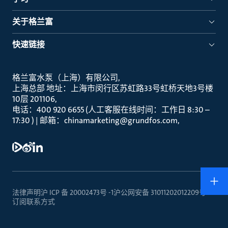
关于格兰富
快速链接
格兰富水泵（上海）有限公司
上海总部 地址：上海市闵行区苏虹路33号虹桥天地3号楼
10层 201106
电话：400 920 6655 (人工客服在线时间：工作日 8:30 –
17:30 ) | 邮箱：chinamarketing@grundfos.com
法律声明
沪 ICP 备 20002473号 -1
沪公网安备 31011202012209号
订阅
联系方式