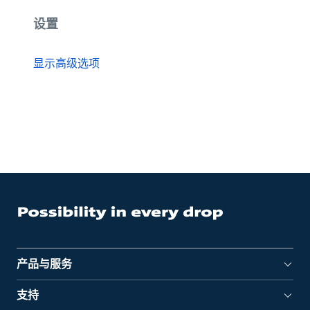
设置
显示高级选项
产品与服务
支持