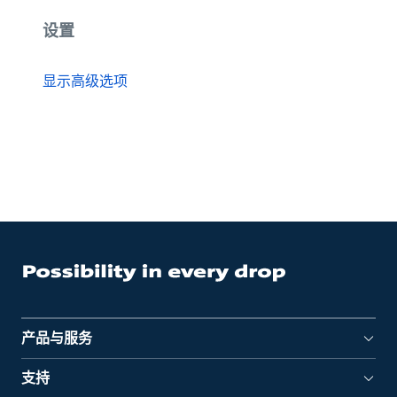
设置
显示高级选项
产品与服务
支持