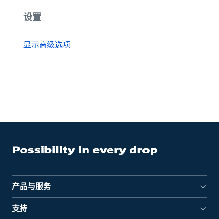
设置
显示高级选项
产品与服务
支持