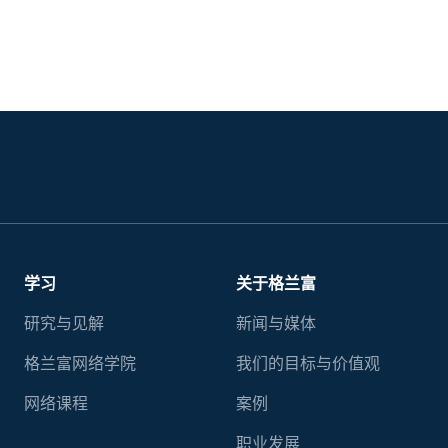
学习
关于格兰富
研究与见解
新闻与媒体
格兰富网络学院
我们的目标与价值观
网络课程
案例
职业发展