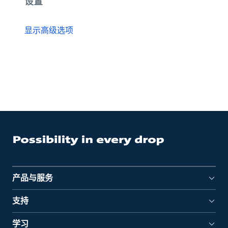
设置
显示高级选项
产品与服务
支持
学习