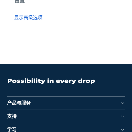
设置
显示高级选项
产品与服务
支持
学习