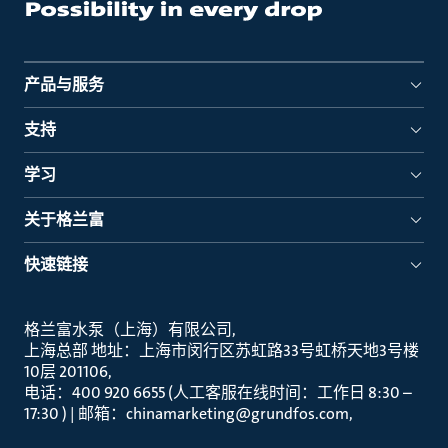
产品与服务
支持
学习
关于格兰富
快速链接
格兰富水泵（上海）有限公司
上海总部 地址：上海市闵行区苏虹路33号虹桥天地3号楼
10层 201106
电话：400 920 6655 (人工客服在线时间：工作日 8:30 –
17:30 ) | 邮箱：chinamarketing@grundfos.com