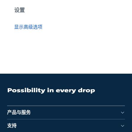
设置
显示高级选项
产品与服务
支持