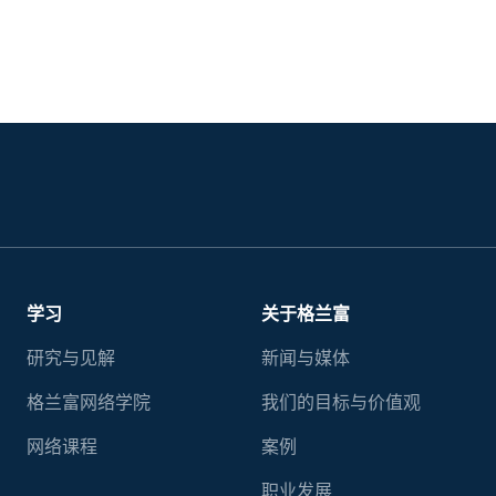
学习
关于格兰富
研究与见解
新闻与媒体
格兰富网络学院
我们的目标与价值观
网络课程
案例
职业发展