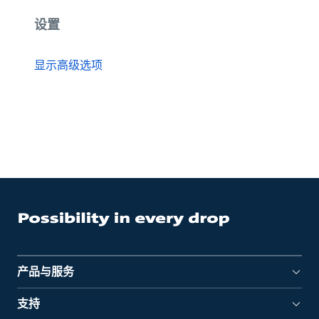
设置
显示高级选项
产品与服务
支持