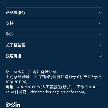
产品与服务
支持
学习
关于格兰富
快速链接
格兰富水泵（上海）有限公司
上海总部 地址：上海市闵行区苏虹路33号虹桥天地3号楼
10层 201106
电话：400 920 6655 (人工客服在线时间：工作日 8:30 –
17:30 ) | 邮箱：chinamarketing@grundfos.com