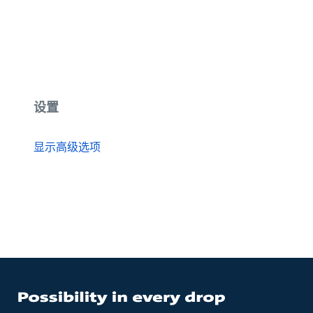
设置
显示高级选项