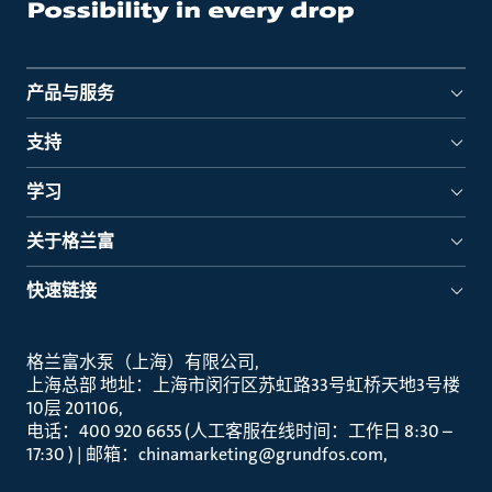
产品与服务
支持
学习
关于格兰富
快速链接
格兰富水泵（上海）有限公司
上海总部 地址：上海市闵行区苏虹路33号虹桥天地3号楼
10层 201106
电话：400 920 6655 (人工客服在线时间：工作日 8:30 –
17:30 ) | 邮箱：chinamarketing@grundfos.com