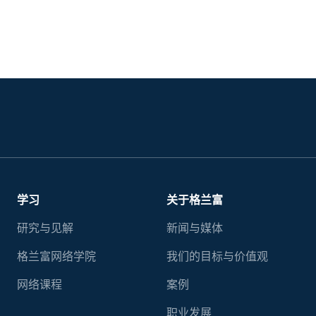
学习
关于格兰富
研究与见解
新闻与媒体
格兰富网络学院
我们的目标与价值观
网络课程
案例
职业发展