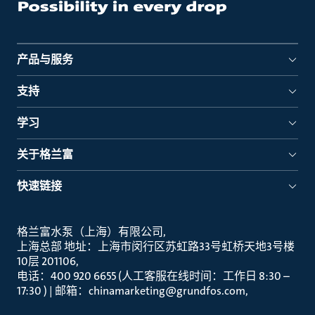
产品与服务
支持
学习
关于格兰富
快速链接
格兰富水泵（上海）有限公司
上海总部 地址：上海市闵行区苏虹路33号虹桥天地3号楼
10层 201106
电话：400 920 6655 (人工客服在线时间：工作日 8:30 –
17:30 ) | 邮箱：chinamarketing@grundfos.com