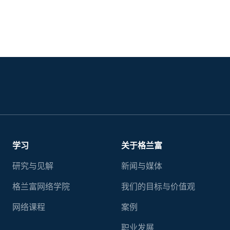
学习
关于格兰富
研究与见解
新闻与媒体
格兰富网络学院
我们的目标与价值观
网络课程
案例
职业发展