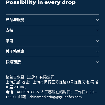
产品与服务
支持
学习
关于格兰富
快速链接
格兰富水泵（上海）有限公司
上海总部 地址：上海市闵行区苏虹路33号虹桥天地3号楼
10层 201106
电话：400 920 6655 (人工客服在线时间：工作日 8:30 –
17:30 ) | 邮箱：chinamarketing@grundfos.com