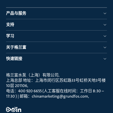
产品与服务
支持
学习
关于格兰富
快速链接
格兰富水泵（上海）有限公司
上海总部 地址：上海市闵行区苏虹路33号虹桥天地3号楼
10层 201106
电话：400 920 6655 (人工客服在线时间：工作日 8:30 –
17:30 ) | 邮箱：chinamarketing@grundfos.com