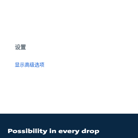
设置
显示高级选项