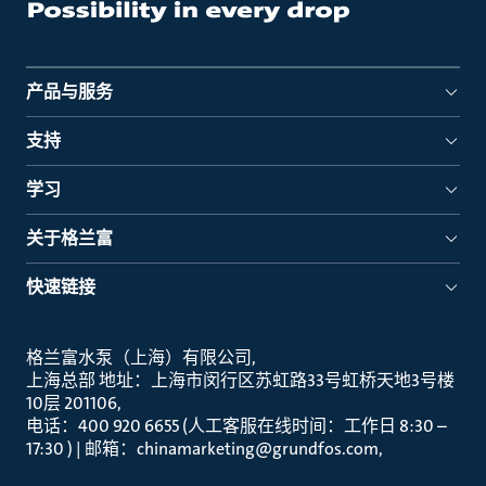
产品与服务
支持
学习
关于格兰富
快速链接
格兰富水泵（上海）有限公司
上海总部 地址：上海市闵行区苏虹路33号虹桥天地3号楼
10层 201106
电话：400 920 6655 (人工客服在线时间：工作日 8:30 –
17:30 ) | 邮箱：chinamarketing@grundfos.com