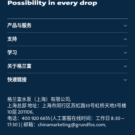
产品与服务
支持
学习
关于格兰富
快速链接
格兰富水泵（上海）有限公司
上海总部 地址：上海市闵行区苏虹路33号虹桥天地3号楼
10层 201106
电话：400 920 6655 (人工客服在线时间：工作日 8:30 –
17:30 ) | 邮箱：chinamarketing@grundfos.com