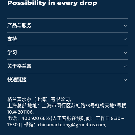
产品与服务
支持
学习
关于格兰富
快速链接
格兰富水泵（上海）有限公司
上海总部 地址：上海市闵行区苏虹路33号虹桥天地3号楼
10层 201106
电话：400 920 6655 (人工客服在线时间：工作日 8:30 –
17:30 ) | 邮箱：chinamarketing@grundfos.com