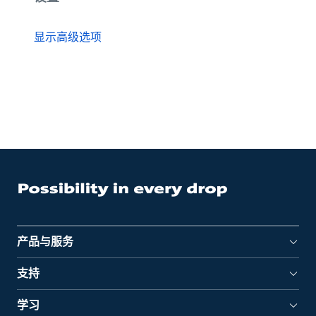
显示高级选项
产品与服务
支持
学习