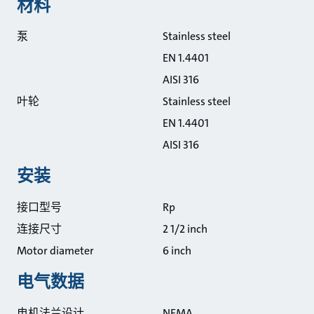
材料
泵
Stainless steel
EN 1.4401
AISI 316
叶轮
Stainless steel
EN 1.4401
AISI 316
安装
接口型号
Rp
连接尺寸
2 1/2 inch
Motor diameter
6 inch
电气数据
电机法兰设计
NEMA