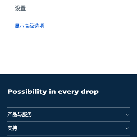
设置
显示高级选项
产品与服务
支持