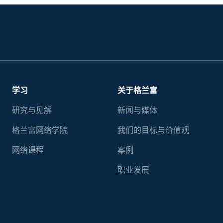
学习
关于格兰富
研究与见解
新闻与媒体
格兰富网络学院
我们的目标与价值观
网络课程
案例
职业发展