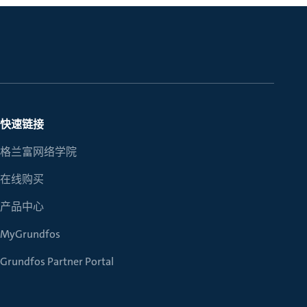
快速链接
格兰富网络学院
在线购买
产品中心
MyGrundfos
Grundfos Partner Portal