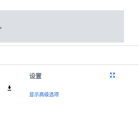
。
设置
显示高级选项