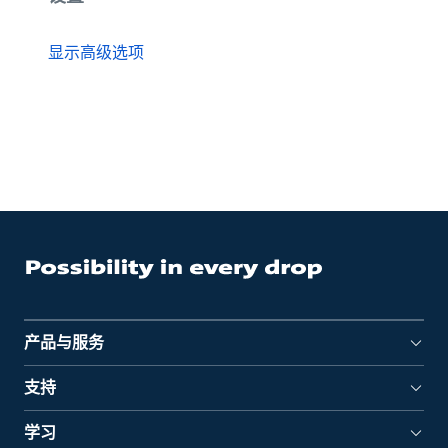
显示高级选项
产品与服务
支持
学习