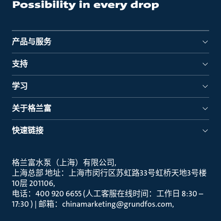
产品与服务
支持
学习
关于格兰富
快速链接
格兰富水泵（上海）有限公司
上海总部 地址：上海市闵行区苏虹路33号虹桥天地3号楼
10层 201106
电话：400 920 6655 (人工客服在线时间：工作日 8:30 –
17:30 ) | 邮箱：chinamarketing@grundfos.com