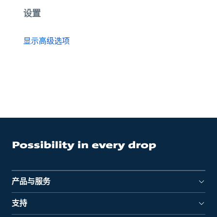
设置
显示高级选项
产品与服务
支持