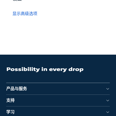
显示高级选项
产品与服务
支持
学习