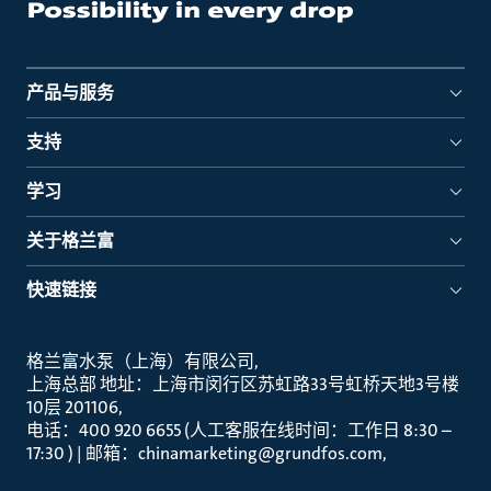
产品与服务
支持
学习
关于格兰富
快速链接
格兰富水泵（上海）有限公司
上海总部 地址：上海市闵行区苏虹路33号虹桥天地3号楼
10层 201106
电话：400 920 6655 (人工客服在线时间：工作日 8:30 –
17:30 ) | 邮箱：chinamarketing@grundfos.com