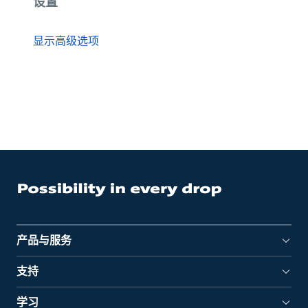
设置
显示高级选项
产品与服务
支持
学习