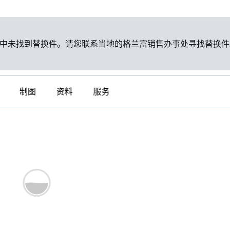
中未找到替换件。请您联系当地的格兰富销售办事处寻找替换件
制图
资料
服务