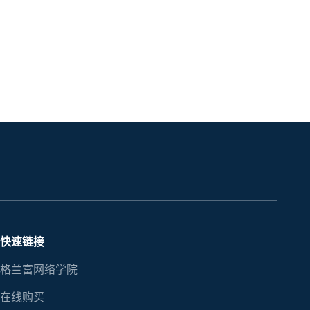
快速链接
格兰富网络学院
在线购买