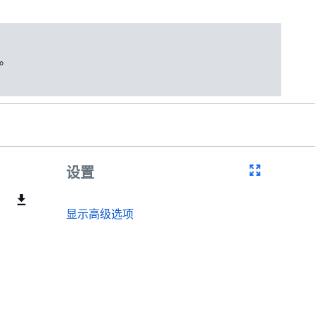
。
设置
显示高级选项