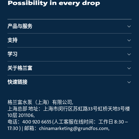
产品与服务
支持
学习
关于格兰富
快速链接
格兰富水泵（上海）有限公司
上海总部 地址：上海市闵行区苏虹路33号虹桥天地3号楼
10层 201106
电话：400 920 6655 (人工客服在线时间：工作日 8:30 –
17:30 ) | 邮箱：chinamarketing@grundfos.com